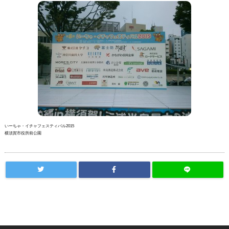
いーちゃ・イチャフェスティバル2015
横須賀市役所前公園